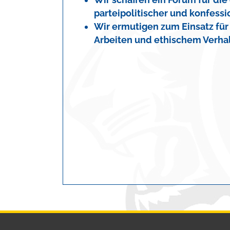
parteipolitischer und konfessi
Wir ermutigen zum Einsatz für
Arbeiten und ethischem Verhalt