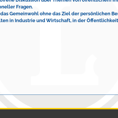
oneller Fragen.
 das Gemeinwohl ohne das Ziel der persönlichen Be
en in Industrie und Wirtschaft, in der Öffentlichkeit