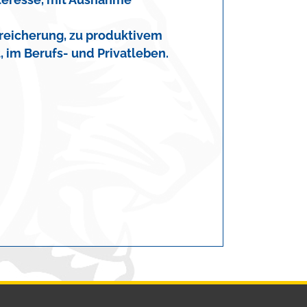
reicherung, zu produktivem
, im Berufs- und Privatleben.