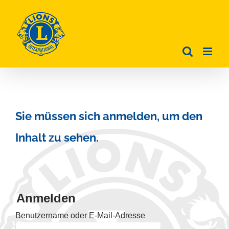
Zum
Inhalt
springen
Sie müssen sich anmelden, um den
Inhalt zu sehen.
Anmelden
Benutzername oder E-Mail-Adresse