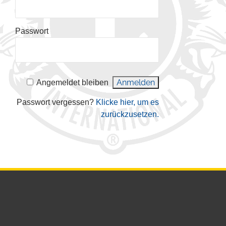
Passwort
Angemeldet bleiben
Passwort vergessen?
Klicke hier, um es
zurückzusetzen.