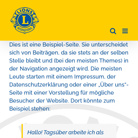
Zum
Inhalt
springen
Dies ist eine Beispiel-Seite. Sie unterscheidet
sich von Beiträgen, da sie stets an der selben
Stelle bleibt und (bei den meisten Themes) in
der Navigation angezeigt wird. Die meisten
Leute starten mit einem Impressum, der
Datenschutzerklärung oder einer „Über uns“-
Seite mit einer Vorstellung für mögliche
Besucher der Website. Dort könnte zum
Beispiel stehen:
Hallo! Tagsüber arbeite ich als