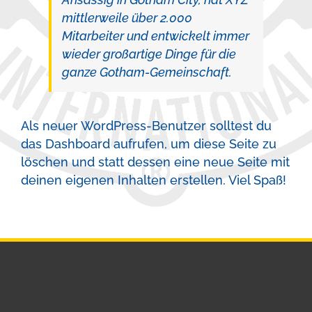
mittlerweile über 2.000
Mitarbeiter und entwickelt immer
wieder großartige Dinge für die
ganze Gotham-Gemeinschaft.
Als neuer WordPress-Benutzer solltest du
das
Dashboard
aufrufen, um diese Seite zu
löschen und statt dessen eine neue Seite mit
deinen eigenen Inhalten erstellen. Viel Spaß!