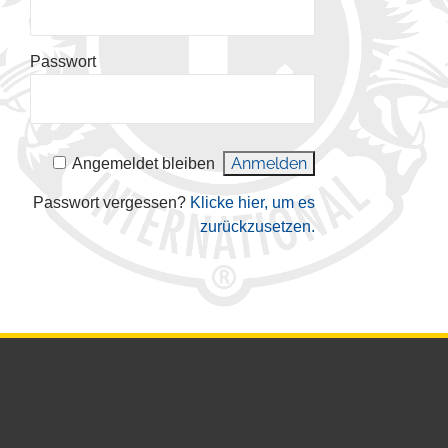
Passwort
Angemeldet bleiben
Passwort vergessen?
Klicke hier, um es
zurückzusetzen.