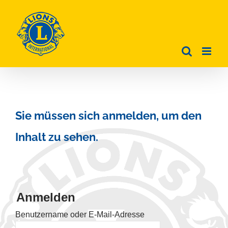
Zum
Inhalt
springen
Sie müssen sich anmelden, um den
Inhalt zu sehen.
Anmelden
Benutzername oder E-Mail-Adresse