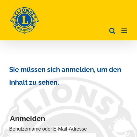
Zum
Inhalt
springen
Sie müssen sich anmelden, um den
Inhalt zu sehen.
Anmelden
Benutzername oder E-Mail-Adresse