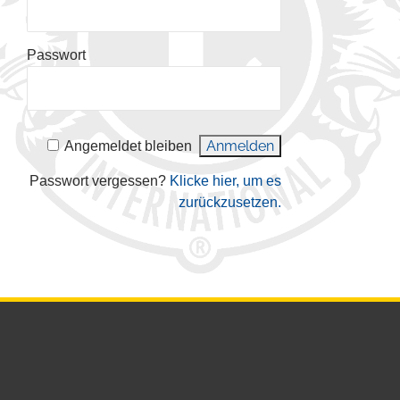
Passwort
Angemeldet bleiben
Passwort vergessen?
Klicke hier, um es
zurückzusetzen.